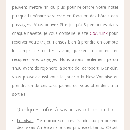
peuvent mettre 1h ou plus pour rejoindre votre hôtel
puisque l’itinéraire sera créé en fonction des hôtels des
passagers. Vous pouvez être jusqu’à 8 personnes dans
chaque navette. Je vous conseille le site
GoAirLink
pour
réserver votre trajet. Pensez bien à prendre en compte
le temps de quitter l’avion, passer la douane et
récupérer vos bagages. Nous avons facilement perdu
1h30 avant de rejoindre la sortie de l’aéroport. Bien-sûr,
vous pouvez aussi vous la jouer à la New Yorkaise et
prendre un de ces taxis jaunes qui vous attendent à la
sortie !
Quelques infos à savoir avant de partir
Le Visa
: De nombreux sites frauduleux proposent
des visas Américains à des prix exorbitants. C’était