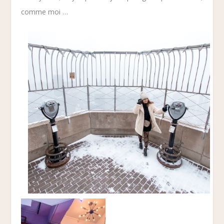
comme moi …