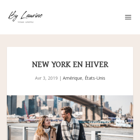
NEW YORK EN HIVER
Avr 3, 2019
|
Amérique
,
États-Unis