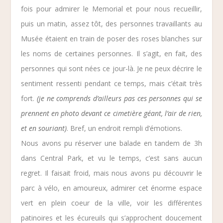
fois pour admirer le Memorial et pour nous recueillir,
puis un matin, assez tôt, des personnes travaillants au
Musée étaient en train de poser des roses blanches sur
les noms de certaines personnes. Il s’agit, en fait, des
personnes qui sont nées ce jour-là. Je ne peux décrire le
sentiment ressenti pendant ce temps, mais c’était très
fort.
(je ne comprends d’ailleurs pas ces personnes qui se
prennent en photo devant ce cimetière géant, l’air de rien,
et en souriant)
. Bref, un endroit rempli d’émotions.
Nous avons pu réserver une balade en tandem de 3h
dans Central Park, et vu le temps, c’est sans aucun
regret. Il faisait froid, mais nous avons pu découvrir le
parc à vélo, en amoureux, admirer cet énorme espace
vert en plein coeur de la ville, voir les différentes
patinoires et les écureuils qui s’approchent doucement