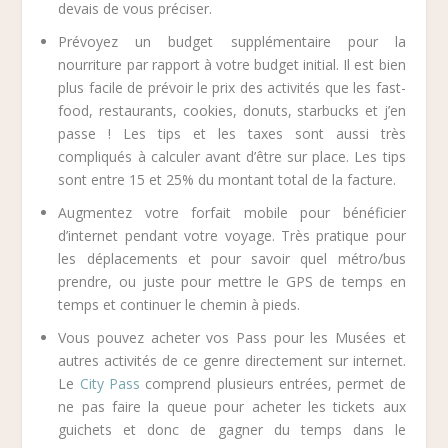
devais de vous préciser.
Prévoyez un budget supplémentaire pour la
nourriture par rapport à votre budget initial. Il est bien
plus facile de prévoir le prix des activités que les fast-
food, restaurants, cookies, donuts, starbucks et j’en
passe ! Les tips et les taxes sont aussi très
compliqués à calculer avant d’être sur place. Les tips
sont entre 15 et 25% du montant total de la facture.
Augmentez votre forfait mobile pour bénéficier
d’internet pendant votre voyage. Très pratique pour
les déplacements et pour savoir quel métro/bus
prendre, ou juste pour mettre le GPS de temps en
temps et continuer le chemin à pieds.
Vous pouvez acheter vos Pass pour les Musées et
autres activités de ce genre directement sur internet.
Le
City Pass
comprend plusieurs entrées, permet de
ne pas faire la queue pour acheter les tickets aux
guichets et donc de gagner du temps dans le