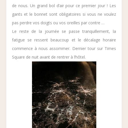
de nous. Un grand bol d’air pour ce premier jour ! Les
gants et le bonnet sont obligatoires si vous ne voulez
pas perdre vos doigts ou vos oreilles par contre …
Le reste de la journée se passe tranquillement, la
fatigue se ressent beaucoup et le décalage horaire
commence à nous assommer. Dernier tour sur Times
Square de nuit avant de rentrer à l’hôtel.